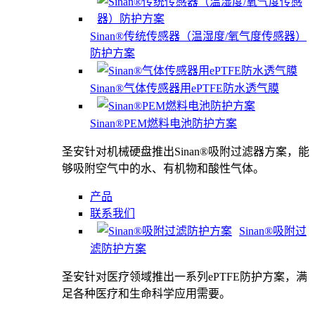
Sinan®传统传感器（温湿度/氧气度传感器）
防护方案
Sinan®气体传感器用ePTFE防水透气膜
Sinan®PEM燃料电池防护方案
圣安针对机械硬盘推出Sinan®吸附过滤器方案，能
够吸附空气中的水、有机物和酸性气体。
产品
联系我们
Sinan®吸附过
滤防护方案
圣安针对医疗领域推出一系列ePTFE防护方案，满
足各种医疗和生命科学应用需要。