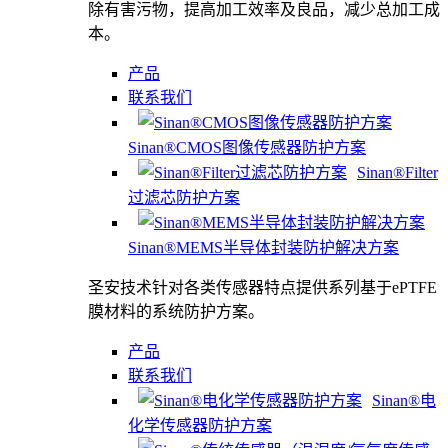
除有害污物，提高加工效率及良品，减少总加工成
本。
产品
联系我们
Sinan®CMOS图像传感器防护方案
Sinan®Filter
过滤芯防护方案
Sinan®MEMS半导体封装防护解决方案
圣安技术针对各类传感器特点提供系列基于ePTFE
膜材料的系统防护方案。
产品
联系我们
Sinan®电
化学传感器防护方案