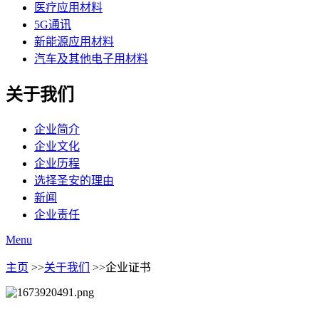
医疗应用材料
5G通讯
新能源应用材料
汽车及其他电子用材料
关于我们
企业简介
企业文化
企业历程
选择圣安的理由
新闻
企业责任
Menu
主页
>>
关于我们
>>企业证书