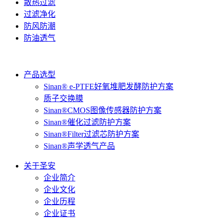
散热过滤
过滤净化
防风防潮
防油透气
产品选型
Sinan® e-PTFE好氧堆肥发酵防护方案
质子交换膜
Sinan®CMOS图像传感器防护方案
Sinan®催化过滤防护方案
Sinan®Filter过滤芯防护方案
Sinan®声学透气产品
关于圣安
企业简介
企业文化
企业历程
企业证书