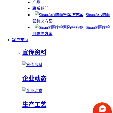
产品
联系我们
Sinan®心脑血
管解决方案
Sinan®医疗检
测防护方案
客户支持
宣传资料
企业动态
生产工艺