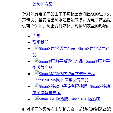
滤防护方案
针对消费电子产品由于不可抗因素而出现的进水失
声情况，圣安推出防水通音透气膜。为电子产品提
供可靠保护，防止受到液体、污物和灰尘的影响。
产品
联系我们
Sinan®声学透气产
品
Sinan®压力平
衡透气产品
Sinan®MEMS防护声学透气产品
Sinan®移动
电子设备隔热膜
Sinan®5G隔热膜
针对半导体领域推出防护方案，帮助芯片制造商滤