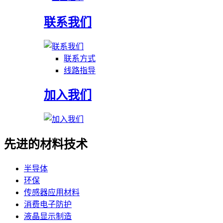
联系我们
联系方式
线路指导
加入我们
先进的材料技术
半导体
环保
传感器应用材料
消费电子防护
液晶显示制造