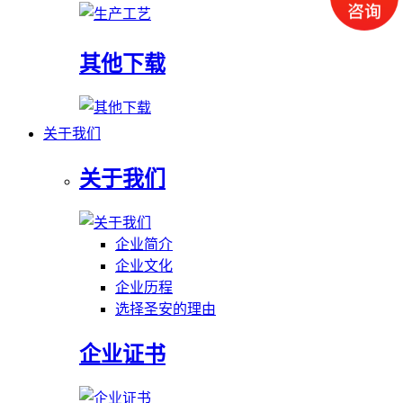
其他下载
关于我们
关于我们
企业简介
企业文化
企业历程
选择圣安的理由
企业证书