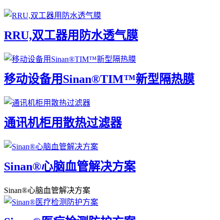
RRU,双工器用防水透气膜
移动设备用Sinan®TIM™新型隔热膜
通讯机柜用散热过滤器
Sinan®心脑血管解决方案
Sinan®心脑血管解决方案