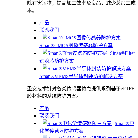
除有害污物，提高加工效率及良品，减少总加工成
本。
产品
联系我们
Sinan®CMOS图像传感器防护方案
Sinan®Filter
过滤芯防护方案
Sinan®MEMS半导体封装防护解决方案
圣安技术针对各类传感器特点提供系列基于ePTFE
膜材料的系统防护方案。
产品
联系我们
Sinan®电
化学传感器防护方案