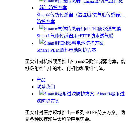
Sinan®传统传感器（温湿度/氧气度传感器）
防护方案
Sinan®气体传感器用ePTFE防水透气膜
Sinan®PEM燃料电池防护方案
圣安针对机械硬盘推出Sinan®吸附过滤器方案，能
够吸附空气中的水、有机物和酸性气体。
产品
联系我们
Sinan®吸附过
滤防护方案
圣安针对医疗领域推出一系列ePTFE防护方案，满
足各种医疗和生命科学应用需要。