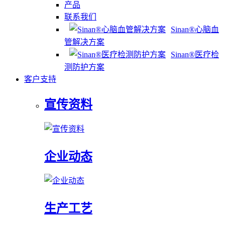
产品
联系我们
Sinan®心脑血
管解决方案
Sinan®医疗检
测防护方案
客户支持
宣传资料
企业动态
生产工艺