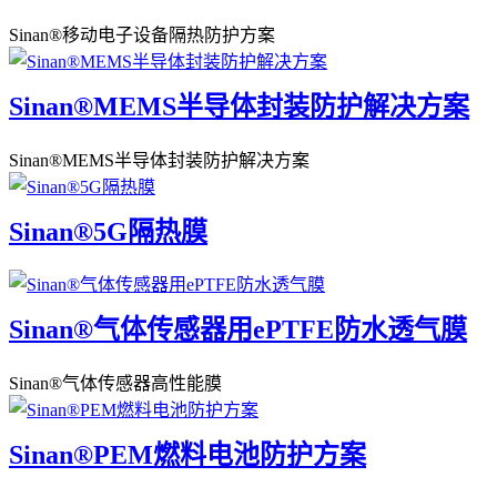
Sinan®移动电子设备隔热防护方案
Sinan®MEMS半导体封装防护解决方案
Sinan®MEMS半导体封装防护解决方案
Sinan®5G隔热膜
Sinan®气体传感器用ePTFE防水透气膜
Sinan®气体传感器高性能膜
Sinan®PEM燃料电池防护方案