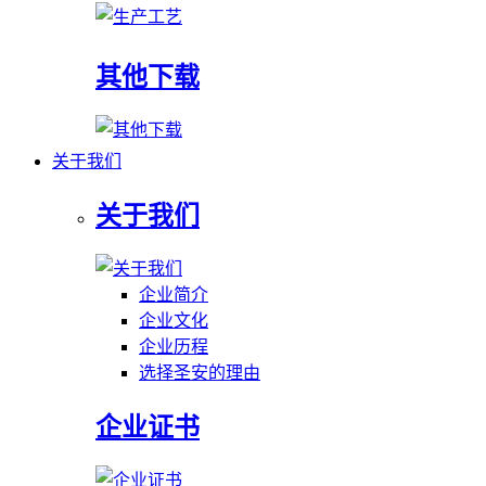
其他下载
关于我们
关于我们
企业简介
企业文化
企业历程
选择圣安的理由
企业证书