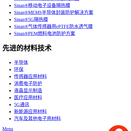
Sinan®移动电子设备隔热膜
Sinan®MEMS半导体封装防护解决方案
Sinan®5G隔热膜
Sinan®气体传感器用ePTFE防水透气膜
Sinan®PEM燃料电池防护方案
先进的材料技术
半导体
环保
传感器应用材料
消费电子防护
液晶显示制造
医疗应用材料
5G通讯
新能源应用材料
汽车及其他电子用材料
Menu