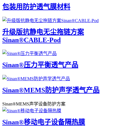
包装用防护透气膜材料
升级版抗静电无尘拖链方案
Sinan®CABLE-Pod
Sinan®压力平衡透气产品
Sinan®MEMS防护声学透气产品
Sinan®MEMS声学设备防护方案
Sinan®移动电子设备隔热膜