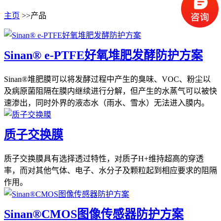
主页
>>产品
Sinan® e-PTFE好氧堆肥发酵防护方案
Sinan®​堆肥膜可以将发酵过程中产生的臭味、VOC、粉尘以
及病原菌阻隔在膜内继续进行分解，但产生的水蒸气可以被快
速渗出，同时外界的液态水（雨水、雪水）无法进入膜内。
质子交换膜
质子交换膜具有选择透过特性，对质子H+维持超高的穿透
率，而对其他气体、电子、水分子及颗粒起到相应要求的阻隔
作用。
Sinan®CMOS图像传感器防护方案