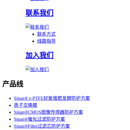
联系我们
联系方式
线路指导
加入我们
产品线
Sinan® e-PTFE好氧堆肥发酵防护方案
质子交换膜
Sinan®CMOS图像传感器防护方案
Sinan®催化过滤防护方案
Sinan®Filter过滤芯防护方案