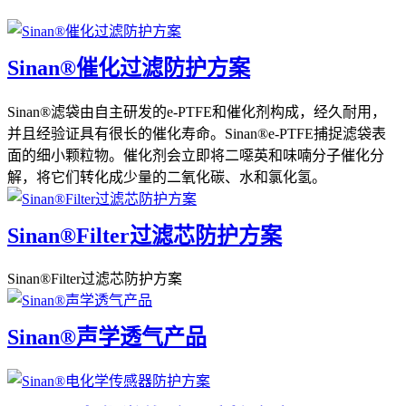
Sinan®催化过滤防护方案
Sinan®滤袋由自主研发的e-PTFE和催化剂构成，经久耐用，
并且经验证具有很长的催化寿命。Sinan®e-PTFE捕捉滤袋表
面的细小颗粒物。催化剂会立即将二噁英和味喃分子催化分
解，将它们转化成少量的二氧化碳、水和氯化氢。
Sinan®Filter过滤芯防护方案
Sinan®Filter过滤芯防护方案
Sinan®声学透气产品