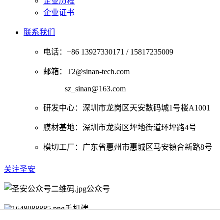
企业历程
企业证书
联系我们
电话：+86 13927330171 / 15817235009
邮箱：T2@sinan-tech.com
sz_sinan@163.com
研发中心：深圳市龙岗区天安数码城1号楼A1001
膜材基地：深圳市龙岗区坪地街道环坪路4号
模切工厂：广东省惠州市惠城区马安镇合新路8号
关注圣安
公众号
手机端