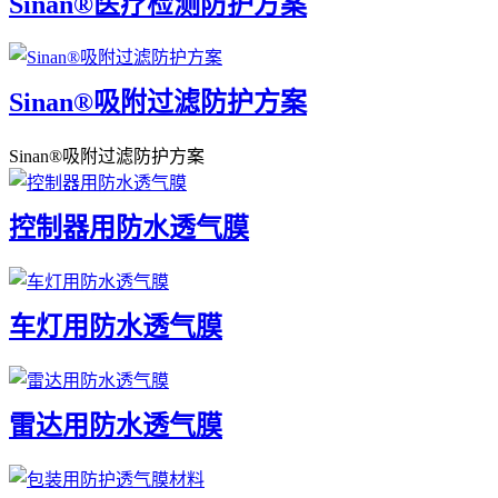
Sinan®医疗检测防护方案
Sinan®吸附过滤防护方案
Sinan®吸附过滤防护方案
控制器用防水透气膜
车灯用防水透气膜
雷达用防水透气膜