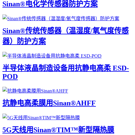
Sinan®电化学传感器防护方案
Sinan®传统传感器（温湿度/氧气度传感
器）防护方案
半导体液晶制造设备用抗静电高柔 ESD-
POD
抗静电高柔膜用Sinan®AHFF
5G天线用Sinan®TIM™新型隔热膜