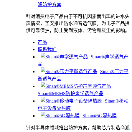
滤防护方案
针对消费电子产品由于不可抗因素而出现的进水失
声情况，圣安推出防水通音透气膜。为电子产品提
供可靠保护，防止受到液体、污物和灰尘的影响。
产品
联系我们
Sinan®声学透气产
品
Sinan®压力平
衡透气产品
Sinan®MEMS防护声学透气产品
Sinan®移动
电子设备隔热膜
Sinan®5G隔热膜
针对半导体领域推出防护方案，帮助芯片制造商滤