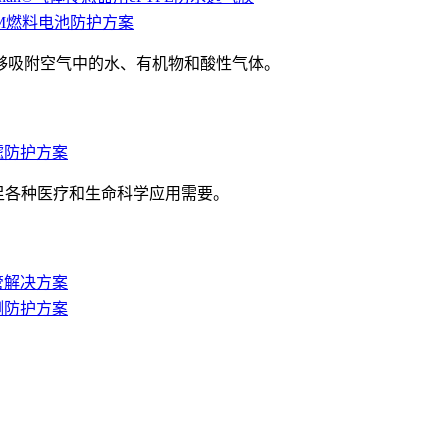
PEM燃料电池防护方案
能够吸附空气中的水、有机物和酸性气体。
过滤防护方案
满足各种医疗和生命科学应用需要。
血管解决方案
检测防护方案