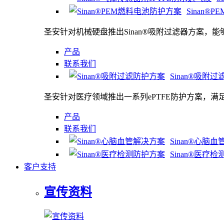
Sinan®
圣安针对机械硬盘推出Sinan®吸附过滤器方案，
产品
联系我们
Sinan®吸附
圣安针对医疗领域推出一系列ePTFE防护方案，
产品
联系我们
Sinan®心脑
Sinan®医疗
客户支持
宣传资料