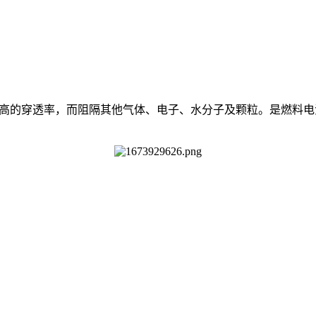
维持超高的穿透率，而阻隔其他气体、电子、水分子及颗粒。是燃料