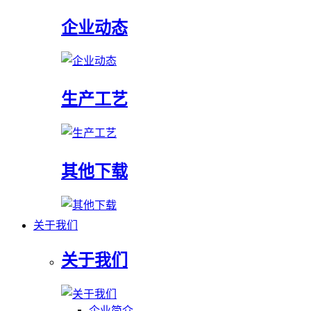
企业动态
生产工艺
其他下载
关于我们
关于我们
企业简介