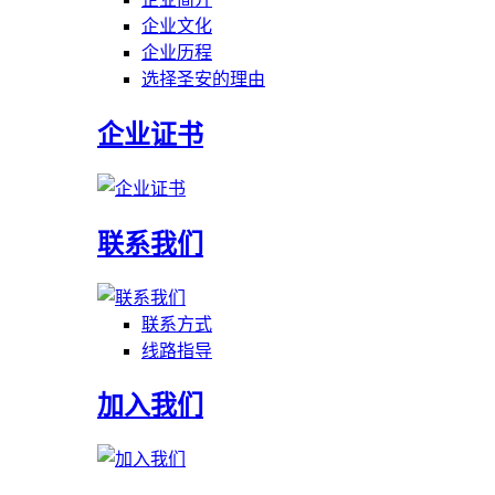
企业文化
企业历程
选择圣安的理由
企业证书
联系我们
联系方式
线路指导
加入我们