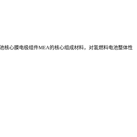
电池核心膜电极组件MEA的核心组成材料，对氢燃料电池整体性