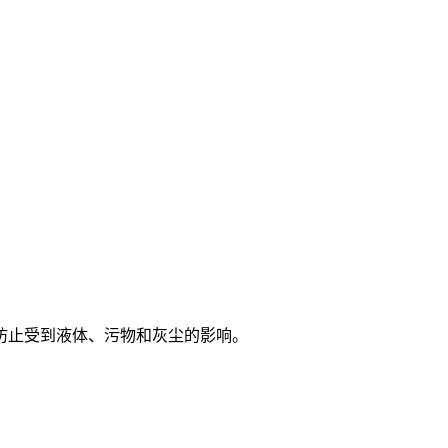
防止受到液体、污物和灰尘的影响。