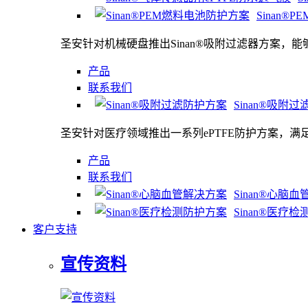
Sinan®
圣安针对机械硬盘推出Sinan®吸附过滤器方案，
产品
联系我们
Sinan®吸附
圣安针对医疗领域推出一系列ePTFE防护方案，
产品
联系我们
Sinan®心脑
Sinan®医疗
客户支持
宣传资料