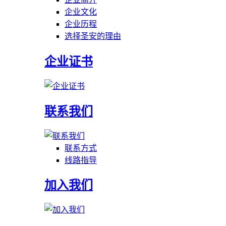
企业文化
企业历程
选择圣安的理由
企业证书
联系我们
联系方式
线路指导
加入我们