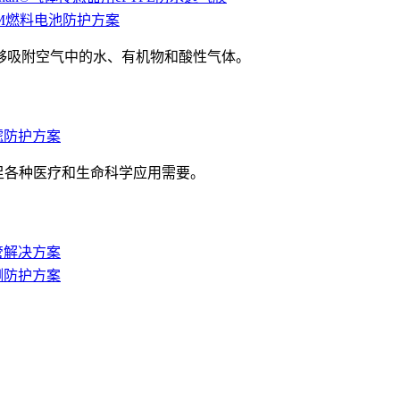
PEM燃料电池防护方案
能够吸附空气中的水、有机物和酸性气体。
过滤防护方案
满足各种医疗和生命科学应用需要。
血管解决方案
检测防护方案