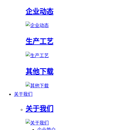
企业动态
生产工艺
其他下载
关于我们
关于我们
企业简介