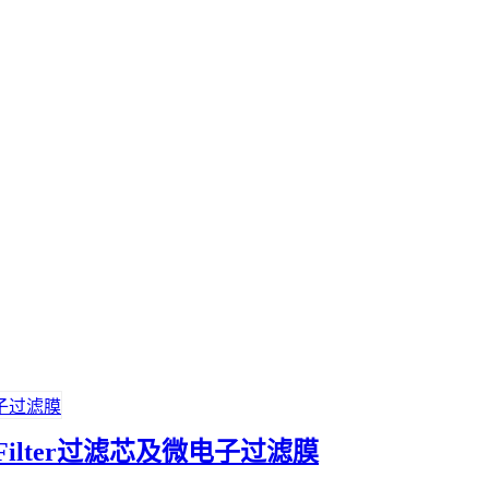
Filter过滤芯及微电子过滤膜