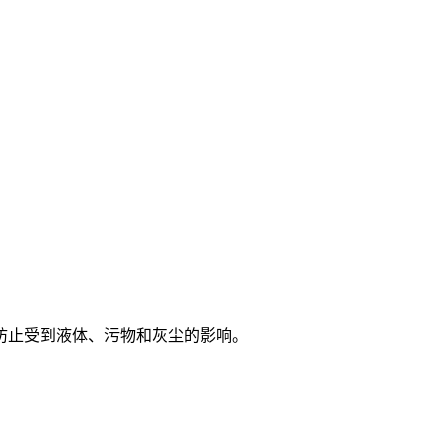
防止受到液体、污物和灰尘的影响。