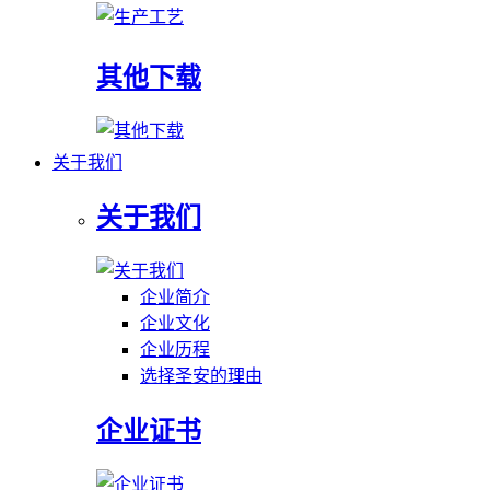
其他下载
关于我们
关于我们
企业简介
企业文化
企业历程
选择圣安的理由
企业证书