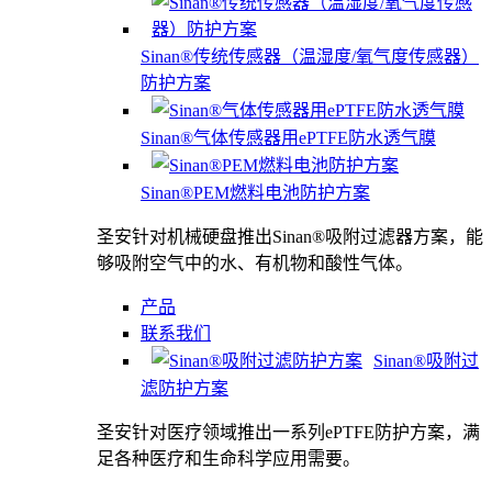
Sinan®传统传感器（温湿度/氧气度传感器）
防护方案
Sinan®气体传感器用ePTFE防水透气膜
Sinan®PEM燃料电池防护方案
圣安针对机械硬盘推出Sinan®吸附过滤器方案，能
够吸附空气中的水、有机物和酸性气体。
产品
联系我们
Sinan®吸附过
滤防护方案
圣安针对医疗领域推出一系列ePTFE防护方案，满
足各种医疗和生命科学应用需要。