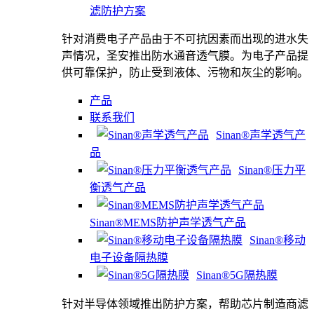
滤防护方案
针对消费电子产品由于不可抗因素而出现的进水失
声情况，圣安推出防水通音透气膜。为电子产品提
供可靠保护，防止受到液体、污物和灰尘的影响。
产品
联系我们
Sinan®声学透气产
品
Sinan®压力平
衡透气产品
Sinan®MEMS防护声学透气产品
Sinan®移动
电子设备隔热膜
Sinan®5G隔热膜
针对半导体领域推出防护方案，帮助芯片制造商滤