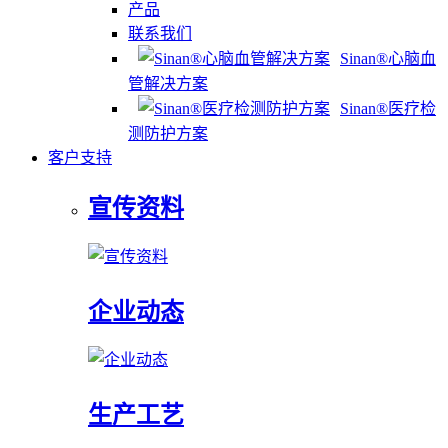
产品
联系我们
Sinan®心脑血
管解决方案
Sinan®医疗检
测防护方案
客户支持
宣传资料
企业动态
生产工艺