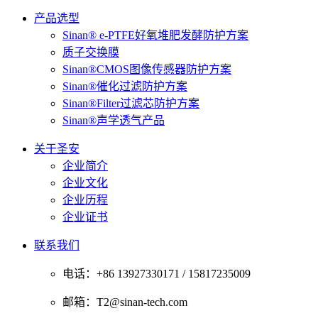
产品选型
Sinan® e-PTFE好氧堆肥发酵防护方案
质子交换膜
Sinan®CMOS图像传感器防护方案
Sinan®催化过滤防护方案
Sinan®Filter过滤芯防护方案
Sinan®声学透气产品
关于圣安
企业简介
企业文化
企业历程
企业证书
联系我们
电话：+86 13927330171 / 15817235009
邮箱：T2@sinan-tech.com