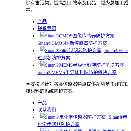
除有害污物，提高加工效率及良品，减少总加工成
本。
产品
联系我们
Sinan®CMOS图像传感器防护方案
Sinan®Filter
过滤芯防护方案
Sinan®MEMS半导体封装防护解决方案
圣安技术针对各类传感器特点提供系列基于ePTFE
膜材料的系统防护方案。
产品
联系我们
Sinan®电
化学传感器防护方案