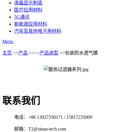
液晶显示制造
医疗应用材料
5G通讯
新能源应用材料
汽车及其他电子用材料
Menu
主页
>>
产品
>>
>>
产品选型
>>包装防水透气膜
联系我们
电话：+86 13927330171 / 15817235009
邮箱：T2@sinan-tech.com