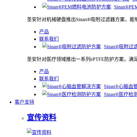
Sinan®
圣安针对机械硬盘推出Sinan®吸附过滤器方案，
产品
联系我们
Sinan®吸附
圣安针对医疗领域推出一系列ePTFE防护方案，
产品
联系我们
Sinan®心脑
Sinan®医疗
客户支持
宣传资料