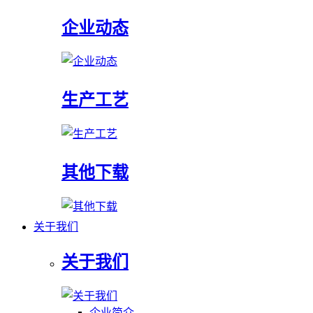
企业动态
生产工艺
其他下载
关于我们
关于我们
企业简介