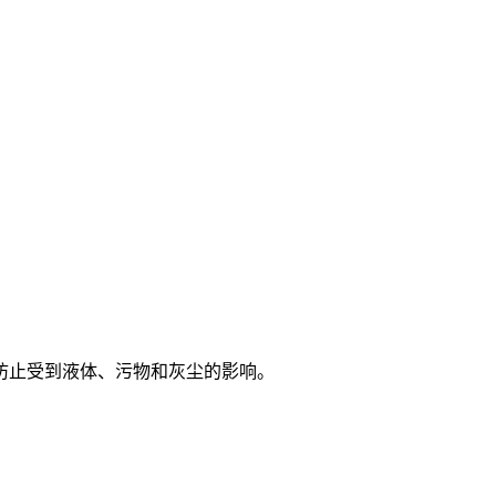
防止受到液体、污物和灰尘的影响。