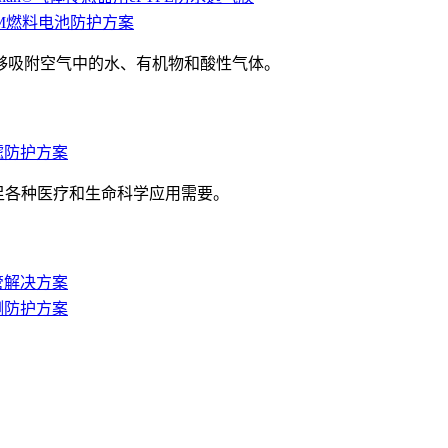
PEM燃料电池防护方案
能够吸附空气中的水、有机物和酸性气体。
过滤防护方案
满足各种医疗和生命科学应用需要。
血管解决方案
检测防护方案