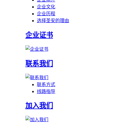
企业文化
企业历程
选择圣安的理由
企业证书
联系我们
联系方式
线路指导
加入我们